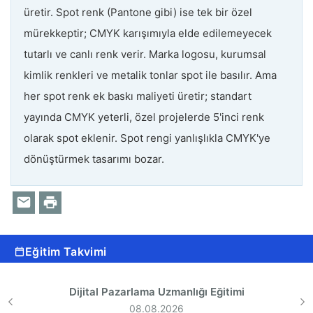
üretir. Spot renk (Pantone gibi) ise tek bir özel
mürekkeptir; CMYK karışımıyla elde edilemeyecek
tutarlı ve canlı renk verir. Marka logosu, kurumsal
kimlik renkleri ve metalik tonlar spot ile basılır. Ama
her spot renk ek baskı maliyeti üretir; standart
yayında CMYK yeterli, özel projelerde 5'inci renk
olarak spot eklenir. Spot rengi yanlışlıkla CMYK'ye
dönüştürmek tasarımı bozar.
Eğitim Takvimi
Dijital Pazarlama Uzmanlığı Eğitimi
08.08.2026