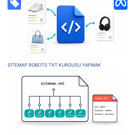
SITEMAP ROBOTS TXT KURGUSU YAPMAK