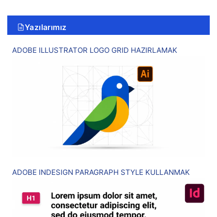
Yazılarımız
ADOBE ILLUSTRATOR LOGO GRID HAZIRLAMAK
ADOBE INDESIGN PARAGRAPH STYLE KULLANMAK