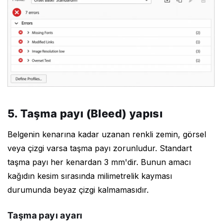
5. Taşma payı (Bleed) yapısı
Belgenin kenarına kadar uzanan renkli zemin, görsel
veya çizgi varsa taşma payı zorunludur. Standart
taşma payı her kenardan 3 mm'dir. Bunun amacı
kağıdın kesim sırasında milimetrelik kayması
durumunda beyaz çizgi kalmamasıdır.
Taşma payı ayarı