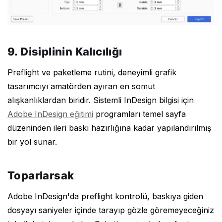
9. Disiplinin Kalıcılığı
Preflight ve paketleme rutini, deneyimli grafik
tasarımcıyı amatörden ayıran en somut
alışkanlıklardan biridir. Sistemli InDesign bilgisi için
Adobe InDesign eğitimi
programları temel sayfa
düzeninden ileri baskı hazırlığına kadar yapılandırılmış
bir yol sunar.
Toparlarsak
Adobe InDesign'da preflight kontrolü, baskıya giden
dosyayı saniyeler içinde tarayıp gözle göremeyeceğiniz