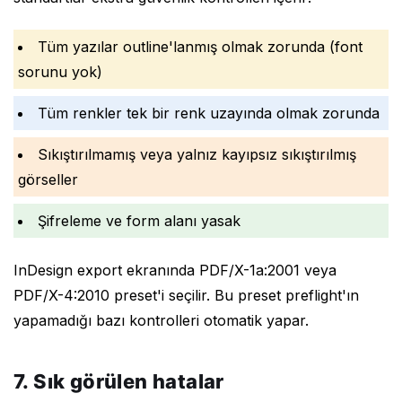
Tüm yazılar outline'lanmış olmak zorunda (font
sorunu yok)
Tüm renkler tek bir renk uzayında olmak zorunda
Sıkıştırılmamış veya yalnız kayıpsız sıkıştırılmış
görseller
Şifreleme ve form alanı yasak
InDesign export ekranında PDF/X-1a:2001 veya
PDF/X-4:2010 preset'i seçilir. Bu preset preflight'ın
yapamadığı bazı kontrolleri otomatik yapar.
7. Sık görülen hatalar