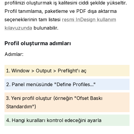
profilinizi oluşturmak iş kalitesini ciddi şekilde yükseltir.
Profil tanımlama, paketleme ve PDF dışa aktarma
seçeneklerinin tam listesi
resmi InDesign kullanım
kılavuzunda
bulunabilir.
Profil oluşturma adımları
Adımlar:
Window > Output > Preflight'ı aç
Panel menüsünde "Define Profiles..."
Yeni profil oluştur (örneğin "Ofset Baskı
Standardım")
Hangi kuralları kontrol edeceğini ayarla