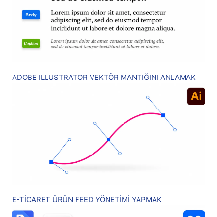
ADOBE ILLUSTRATOR VEKTÖR MANTIĞINI ANLAMAK
E-TİCARET ÜRÜN FEED YÖNETİMİ YAPMAK