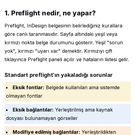
1. Preflight nedir, ne yapar?
Preflight, InDesign belgesinin belirlediğiniz kurallara
göre canlı taranmasıdır. Sayfa altındaki yeşil veya
kırmızı nokta belge durumunu gösterir. Yeşil "sorun
yok", kırmızı "uyarı var" demektir. Kırmızıyı çift
tıklayınca Preflight paneli açılır ve hataların listesi gelir.
Standart preflight'ın yakaladığı sorunlar
Eksik fontlar:
Belgede kullanılan ama sistemde
olmayan fontlar
Eksik bağlantılar:
Yerleştirilmiş ama kaynak
dosyası bulunamayan görseller
Modifiye edilmiş bağlantılar:
Yerleştirildikten