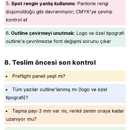
Spot rengin yanlış kullanımı:
Pantone rengi
düşünüldüğü gibi davranmıyor; CMYK'ye çevirip
kontrol et
Outline çevirmeyi unutmak:
Logo ve özel tipografi
outline'a çevrilmezse font değişimi sorunu çıkar
8. Teslim öncesi son kontrol
Preflight paneli yeşil mi?
Tüm yazılar outline'lanmış mı (logo ve özel
tipografi)?
Taşma payı 3 mm var mı, renkli zemin oraya kadar
uzanıyor mu?