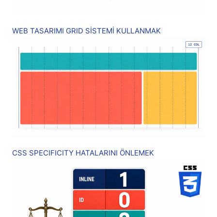
WEB TASARIMI GRID SİSTEMİ KULLANMAK
CSS SPECIFICITY HATALARINI ÖNLEMEK