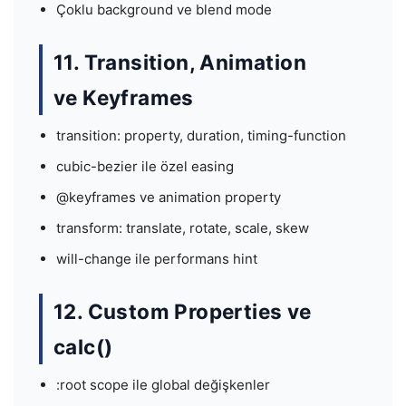
Çoklu background ve blend mode
11. Transition, Animation
ve Keyframes
transition: property, duration, timing-function
cubic-bezier ile özel easing
@keyframes ve animation property
transform: translate, rotate, scale, skew
will-change ile performans hint
12. Custom Properties ve
calc()
:root scope ile global değişkenler