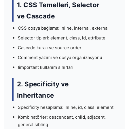
1. CSS Temelleri, Selector
ve Cascade
CSS dosya bağlama: inline, internal, external
Selector tipleri: element, class, id, attribute
Cascade kuralı ve source order
Comment yazımı ve dosya organizasyonu
!important kullanım sınırları
2. Specificity ve
Inheritance
Specificity hesaplama: inline, id, class, element
Kombinatörler: descendant, child, adjacent,
general sibling