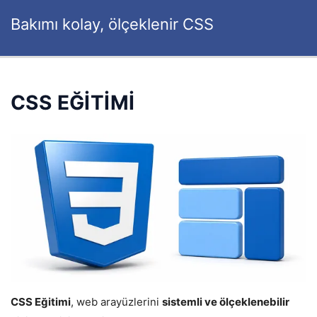
Bakımı kolay, ölçeklenir CSS
CSS EĞİTİMİ
CSS Eğitimi
, web arayüzlerini
sistemli ve ölçeklenebilir