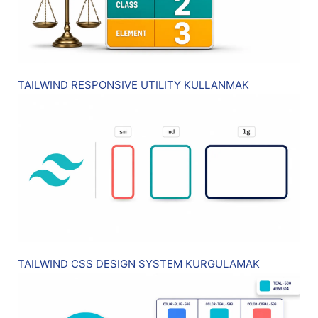
TAILWIND RESPONSIVE UTILITY KULLANMAK
TAILWIND CSS DESIGN SYSTEM KURGULAMAK