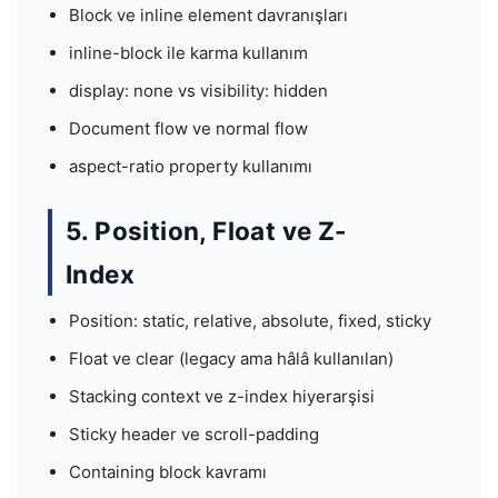
Block ve inline element davranışları
inline-block ile karma kullanım
display: none vs visibility: hidden
Document flow ve normal flow
aspect-ratio property kullanımı
5. Position, Float ve Z-
Index
Position: static, relative, absolute, fixed, sticky
Float ve clear (legacy ama hâlâ kullanılan)
Stacking context ve z-index hiyerarşisi
Sticky header ve scroll-padding
Containing block kavramı