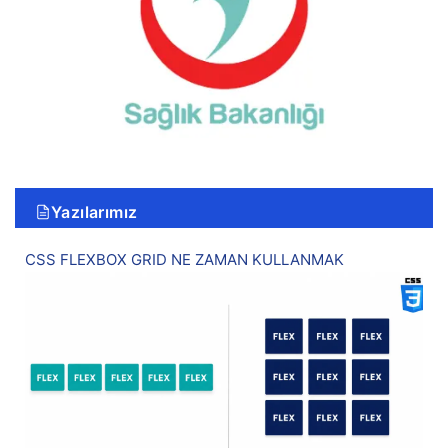
Yazılarımız
CSS FLEXBOX GRID NE ZAMAN KULLANMAK