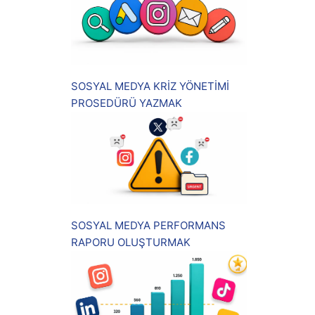
SOSYAL MEDYA KRİZ YÖNETİMİ
PROSEDÜRÜ YAZMAK
SOSYAL MEDYA PERFORMANS
RAPORU OLUŞTURMAK