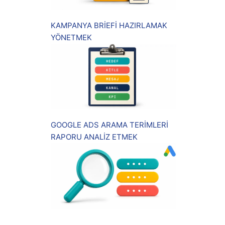
KAMPANYA BRİEFİ HAZIRLAMAK
YÖNETMEK
GOOGLE ADS ARAMA TERİMLERİ
RAPORU ANALİZ ETMEK