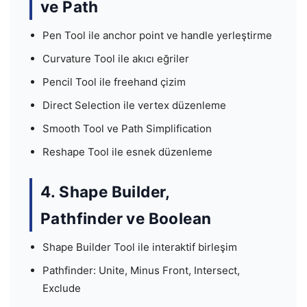
ve Path
Pen Tool ile anchor point ve handle yerleştirme
Curvature Tool ile akıcı eğriler
Pencil Tool ile freehand çizim
Direct Selection ile vertex düzenleme
Smooth Tool ve Path Simplification
Reshape Tool ile esnek düzenleme
4. Shape Builder,
Pathfinder ve Boolean
Shape Builder Tool ile interaktif birleşim
Pathfinder: Unite, Minus Front, Intersect,
Exclude