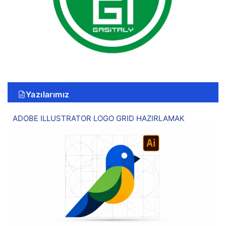
Yazılarımız
ADOBE ILLUSTRATOR LOGO GRID HAZIRLAMAK