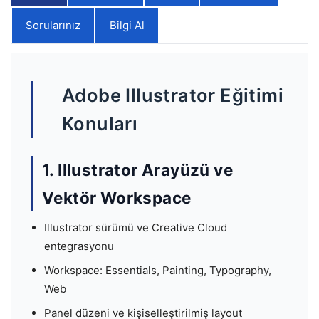
Sorularınız
Bilgi Al
Adobe Illustrator Eğitimi
Konuları
1. Illustrator Arayüzü ve
Vektör Workspace
Illustrator sürümü ve Creative Cloud
entegrasyonu
Workspace: Essentials, Painting, Typography,
Web
Panel düzeni ve kişiselleştirilmiş layout