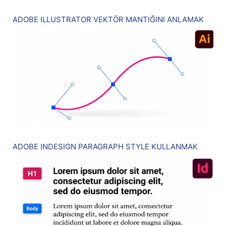
ADOBE ILLUSTRATOR VEKTÖR MANTIĞINI ANLAMAK
ADOBE INDESIGN PARAGRAPH STYLE KULLANMAK