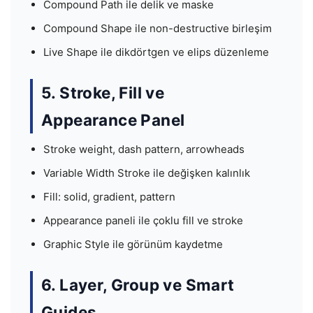
Compound Path ile delik ve maske
Compound Shape ile non-destructive birleşim
Live Shape ile dikdörtgen ve elips düzenleme
5. Stroke, Fill ve
Appearance Panel
Stroke weight, dash pattern, arrowheads
Variable Width Stroke ile değişken kalınlık
Fill: solid, gradient, pattern
Appearance paneli ile çoklu fill ve stroke
Graphic Style ile görünüm kaydetme
6. Layer, Group ve Smart
Guides