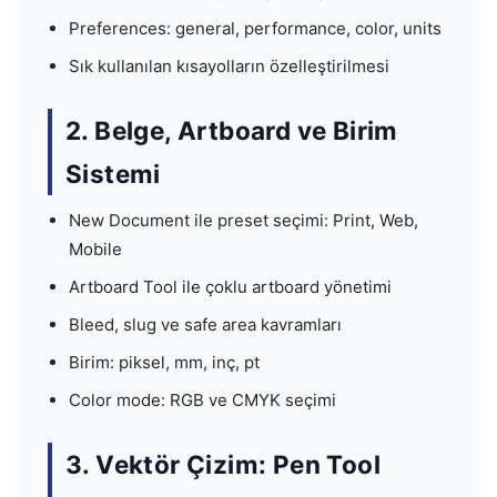
Preferences: general, performance, color, units
Sık kullanılan kısayolların özelleştirilmesi
2. Belge, Artboard ve Birim
Sistemi
New Document ile preset seçimi: Print, Web,
Mobile
Artboard Tool ile çoklu artboard yönetimi
Bleed, slug ve safe area kavramları
Birim: piksel, mm, inç, pt
Color mode: RGB ve CMYK seçimi
3. Vektör Çizim: Pen Tool