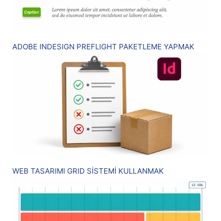
ADOBE INDESIGN PREFLIGHT PAKETLEME YAPMAK
WEB TASARIMI GRID SİSTEMİ KULLANMAK