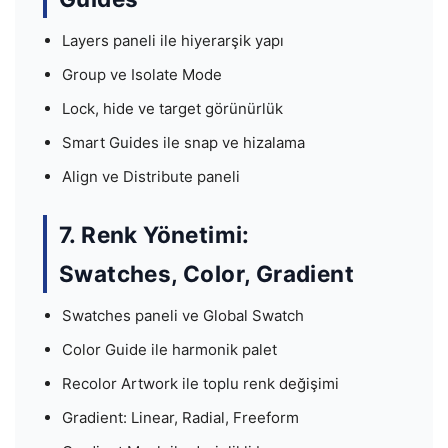
Layers paneli ile hiyerarşik yapı
Group ve Isolate Mode
Lock, hide ve target görünürlük
Smart Guides ile snap ve hizalama
Align ve Distribute paneli
7. Renk Yönetimi:
Swatches, Color, Gradient
Swatches paneli ve Global Swatch
Color Guide ile harmonik palet
Recolor Artwork ile toplu renk değişimi
Gradient: Linear, Radial, Freeform