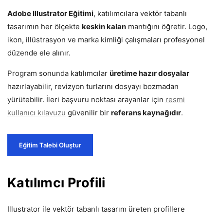
Adobe Illustrator Eğitimi
, katılımcılara vektör tabanlı
tasarımın her ölçekte
keskin kalan
mantığını öğretir. Logo,
ikon, illüstrasyon ve marka kimliği çalışmaları profesyonel
düzende ele alınır.
Program sonunda katılımcılar
üretime hazır dosyalar
hazırlayabilir, revizyon turlarını dosyayı bozmadan
yürütebilir. İleri başvuru noktası arayanlar için
resmi
kullanıcı kılavuzu
güvenilir bir
referans kaynağıdır
.
Eğitim Talebi Oluştur
Katılımcı Profili
Illustrator ile vektör tabanlı tasarım üreten profillere