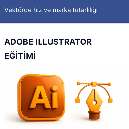
Vektörde hız ve marka tutarlılığı
ADOBE ILLUSTRATOR
EĞİTİMİ