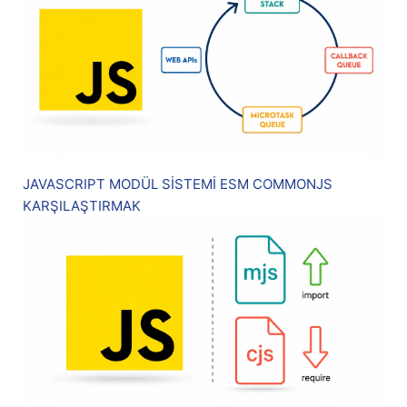
JAVASCRIPT MODÜL SİSTEMİ ESM COMMONJS
KARŞILAŞTIRMAK