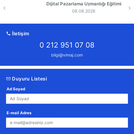
Dijital Pazarlama Uzmanlığı Eğitimi
08.08.2026
İletişim
0 212 951 07 08
bilgi@vimaj.com
Duyuru Listesi
Ad Soyad
E-mail Adres