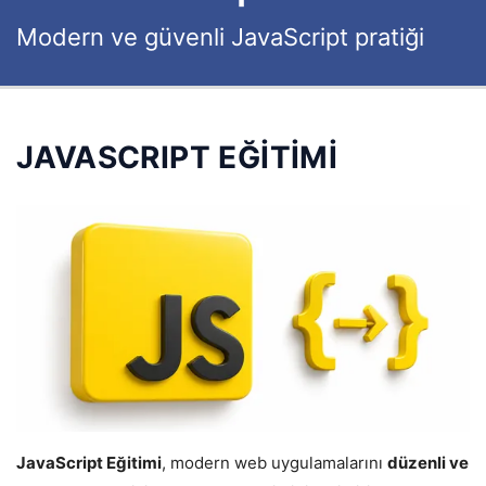
Modern ve güvenli JavaScript pratiği
JAVASCRIPT EĞİTİMİ
JavaScript Eğitimi
, modern web uygulamalarını
düzenli ve