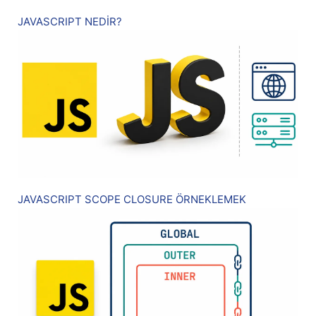
JAVASCRIPT NEDİR?
JAVASCRIPT SCOPE CLOSURE ÖRNEKLEMEK