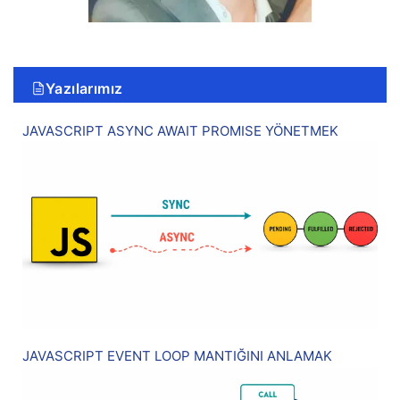
Yazılarımız
JAVASCRIPT ASYNC AWAIT PROMISE YÖNETMEK
JAVASCRIPT EVENT LOOP MANTIĞINI ANLAMAK