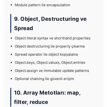
Module pattern ile encapsulation
9. Object, Destructuring ve
Spread
Object literal syntax ve shorthand properties
Object destructuring ile property çıkarma
Spread operator ile object kopyalama
Object.keys, Object.values, Object.entries
Object.assign ve immutable update patterns
Optional chaining ile güvenli erişim
10. Array Metotları: map,
filter, reduce