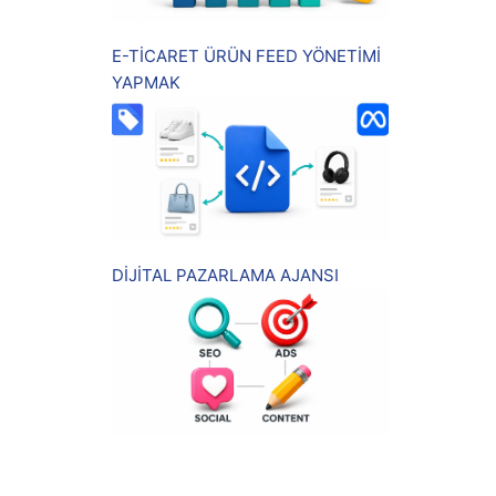
E-TİCARET ÜRÜN FEED YÖNETİMİ
YAPMAK
DİJİTAL PAZARLAMA AJANSI