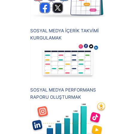
SOSYAL MEDYA İÇERİK TAKVİMİ
KURGULAMAK
SOSYAL MEDYA PERFORMANS
RAPORU OLUŞTURMAK