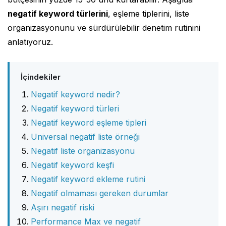
negatif keyword türlerini
, eşleme tiplerini, liste
organizasyonunu ve sürdürülebilir denetim rutinini
anlatıyoruz.
İçindekiler
Negatif keyword nedir?
Negatif keyword türleri
Negatif keyword eşleme tipleri
Universal negatif liste örneği
Negatif liste organizasyonu
Negatif keyword keşfi
Negatif keyword ekleme rutini
Negatif olmaması gereken durumlar
Aşırı negatif riski
Performance Max ve negatif