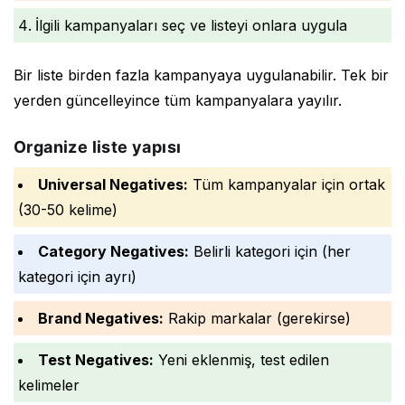
İlgili kampanyaları seç ve listeyi onlara uygula
Bir liste birden fazla kampanyaya uygulanabilir. Tek bir
yerden güncelleyince tüm kampanyalara yayılır.
Organize liste yapısı
Universal Negatives:
Tüm kampanyalar için ortak
(30-50 kelime)
Category Negatives:
Belirli kategori için (her
kategori için ayrı)
Brand Negatives:
Rakip markalar (gerekirse)
Test Negatives:
Yeni eklenmiş, test edilen
kelimeler