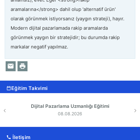
aramalarına</strong> dahil olup 'alternatif ürün'
olarak görünmek istiyorsanız (yaygın strateji), hayır.
Modern dijital pazarlamada rakip aramalarda
görünmek yaygın bir stratejidir; bu durumda rakip
markalar negatif yapılmaz.
Eğitim Takvimi
Dijital Pazarlama Uzmanlığı Eğitimi
08.08.2026
İletişim