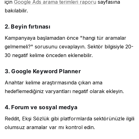
için
Google Ads arama terimleri raporu
sayfasına
bakılabilir.
2. Beyin fırtınası
Kampanyaya başlamadan önce "hangi tür aramalar
gelmemeli?" sorusunu cevaplayın. Sektör bilgisiyle 20-
30 negatif kelime önceden eklenebilir.
3. Google Keyword Planner
Anahtar kelime araştırmasında çıkan ama
hedeflemediğiniz varyantları negatif olarak ekleyin.
4. Forum ve sosyal medya
Reddit, Ekşi Sözlük gibi platformlarda sektörünüzle ilgili
olumsuz aramalar var mı kontrol edin.