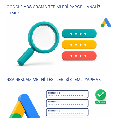
GOOGLE ADS ARAMA TERİMLERİ RAPORU ANALİZ
ETMEK
RSA REKLAM METNİ TESTLERİ SİSTEMLİ YAPMAK