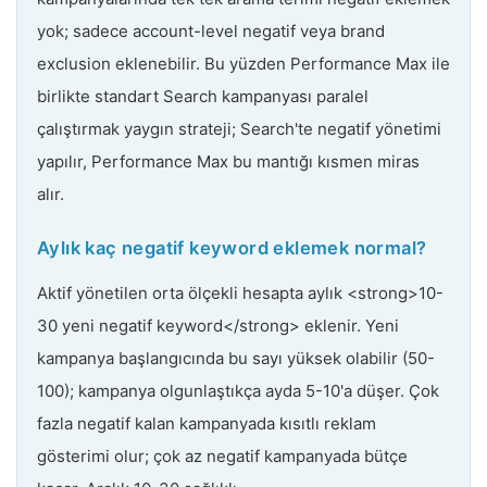
yok; sadece account-level negatif veya brand
exclusion eklenebilir. Bu yüzden Performance Max ile
birlikte standart Search kampanyası paralel
çalıştırmak yaygın strateji; Search'te negatif yönetimi
yapılır, Performance Max bu mantığı kısmen miras
alır.
Aylık kaç negatif keyword eklemek normal?
Aktif yönetilen orta ölçekli hesapta aylık <strong>10-
30 yeni negatif keyword</strong> eklenir. Yeni
kampanya başlangıcında bu sayı yüksek olabilir (50-
100); kampanya olgunlaştıkça ayda 5-10'a düşer. Çok
fazla negatif kalan kampanyada kısıtlı reklam
gösterimi olur; çok az negatif kampanyada bütçe