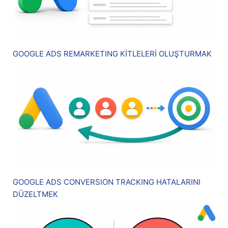
GOOGLE ADS REMARKETING KİTLELERİ OLUŞTURMAK
GOOGLE ADS CONVERSION TRACKING HATALARINI
DÜZELTMEK