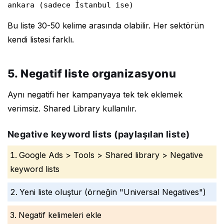
ankara (sadece İstanbul ise)
Bu liste 30-50 kelime arasında olabilir. Her sektörün
kendi listesi farklı.
5. Negatif liste organizasyonu
Aynı negatifi her kampanyaya tek tek eklemek
verimsiz. Shared Library kullanılır.
Negative keyword lists (paylaşılan liste)
Google Ads > Tools > Shared library > Negative
keyword lists
Yeni liste oluştur (örneğin "Universal Negatives")
Negatif kelimeleri ekle