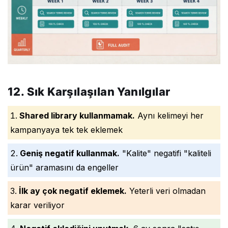
12. Sık Karşılaşılan Yanılgılar
Shared library kullanmamak.
Aynı kelimeyi her
kampanyaya tek tek eklemek
Geniş negatif kullanmak.
"Kalite" negatifi "kaliteli
ürün" aramasını da engeller
İlk ay çok negatif eklemek.
Yeterli veri olmadan
karar veriliyor