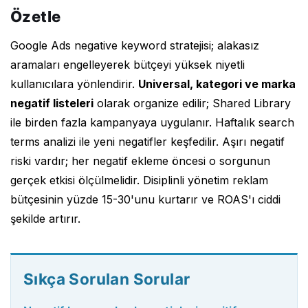
Özetle
Google Ads negative keyword stratejisi; alakasız
aramaları engelleyerek bütçeyi yüksek niyetli
kullanıcılara yönlendirir.
Universal, kategori ve marka
negatif listeleri
olarak organize edilir; Shared Library
ile birden fazla kampanyaya uygulanır. Haftalık search
terms analizi ile yeni negatifler keşfedilir. Aşırı negatif
riski vardır; her negatif ekleme öncesi o sorgunun
gerçek etkisi ölçülmelidir. Disiplinli yönetim reklam
bütçesinin yüzde 15-30'unu kurtarır ve ROAS'ı ciddi
şekilde artırır.
Sıkça Sorulan Sorular