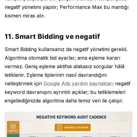
negatif yönetimi yapılır; Performance Max bu mantığı
kısmen miras alır.
11. Smart Bidding ve negatif
Smart Bidding kullansanız da negatif yönetimi gerekli.
Algoritma otomatik bid ayarlar; ama eşleme kararı
vermez. Geniş eşleme aktifse alakasız sorgular hâlâ
tetiklenir. Eşleme tiplerinin nasıl davrandığını
netleştirmek için
Google Ads yardım kaynakları
negatif
keyword davranışını ayrıntılı açıklar; bu tetiklemeleri
engellediğinizde algoritma daha temiz veri ile çalışır.