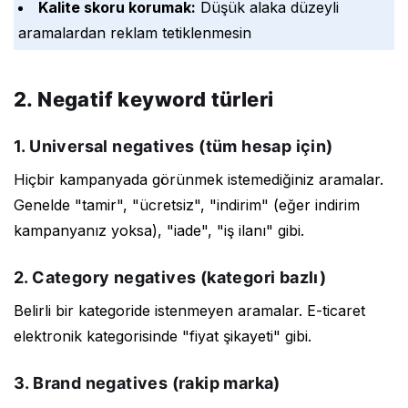
Kalite skoru korumak:
Düşük alaka düzeyli
aramalardan reklam tetiklenmesin
2. Negatif keyword türleri
1. Universal negatives (tüm hesap için)
Hiçbir kampanyada görünmek istemediğiniz aramalar.
Genelde "tamir", "ücretsiz", "indirim" (eğer indirim
kampanyanız yoksa), "iade", "iş ilanı" gibi.
2. Category negatives (kategori bazlı)
Belirli bir kategoride istenmeyen aramalar. E-ticaret
elektronik kategorisinde "fiyat şikayeti" gibi.
3. Brand negatives (rakip marka)