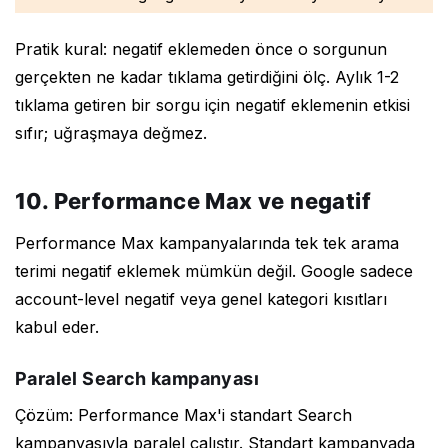
Pratik kural: negatif eklemeden önce o sorgunun
gerçekten ne kadar tıklama getirdiğini ölç. Aylık 1-2
tıklama getiren bir sorgu için negatif eklemenin etkisi
sıfır; uğraşmaya değmez.
10. Performance Max ve negatif
Performance Max kampanyalarında tek tek arama
terimi negatif eklemek mümkün değil. Google sadece
account-level negatif veya genel kategori kısıtları
kabul eder.
Paralel Search kampanyası
Çözüm: Performance Max'i standart Search
kampanyasıyla paralel çalıştır. Standart kampanyada