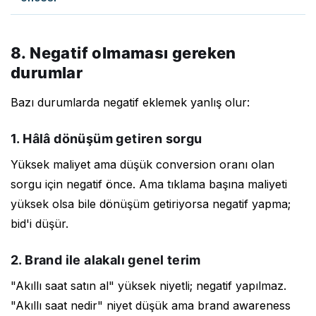
8. Negatif olmaması gereken
durumlar
Bazı durumlarda negatif eklemek yanlış olur:
1. Hâlâ dönüşüm getiren sorgu
Yüksek maliyet ama düşük conversion oranı olan
sorgu için negatif önce. Ama tıklama başına maliyeti
yüksek olsa bile dönüşüm getiriyorsa negatif yapma;
bid'i düşür.
2. Brand ile alakalı genel terim
"Akıllı saat satın al" yüksek niyetli; negatif yapılmaz.
"Akıllı saat nedir" niyet düşük ama brand awareness