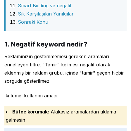
Smart Bidding ve negatif
Sık Karşılaşılan Yanılgılar
Sonraki Konu
1. Negatif keyword nedir?
Reklamınızın gösterilmemesi gereken aramaları
engelleyen filtre. "Tamir" kelimesi negatif olarak
eklenmiş bir reklam grubu, içinde "tamir" geçen hiçbir
sorguda gösterilmez.
İki temel kullanım amacı:
Bütçe korumak:
Alakasız aramalardan tıklama
gelmesin