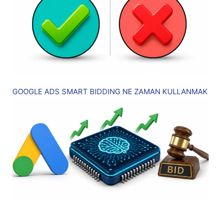
GOOGLE ADS SMART BIDDING NE ZAMAN KULLANMAK