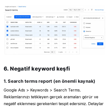
6. Negatif keyword keşfi
1. Search terms report (en önemli kaynak)
Google Ads > Keywords > Search Terms.
Reklamlarınızı tetikleyen gerçek aramaları görür ve
negatif eklenmesi gerekenleri tespit edersiniz. Detaylar