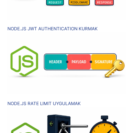
NODE.JS JWT AUTHENTICATION KURMAK
NODE.JS RATE LIMIT UYGULAMAK