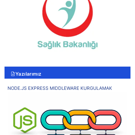
Yazılarımız
NODE.JS EXPRESS MIDDLEWARE KURGULAMAK