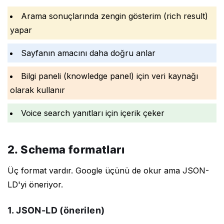
Arama sonuçlarında zengin gösterim (rich result)
yapar
Sayfanın amacını daha doğru anlar
Bilgi paneli (knowledge panel) için veri kaynağı
olarak kullanır
Voice search yanıtları için içerik çeker
2. Schema formatları
Üç format vardır. Google üçünü de okur ama JSON-
LD'yi öneriyor.
1. JSON-LD (önerilen)