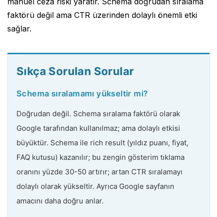
manuel ceza riski yaratır. Schema doğrudan sıralama
faktörü değil ama CTR üzerinden dolaylı önemli etki
sağlar.
Sıkça Sorulan Sorular
Schema sıralamamı yükseltir mi?
Doğrudan değil. Schema sıralama faktörü olarak
Google tarafından kullanılmaz; ama dolaylı etkisi
büyüktür. Schema ile rich result (yıldız puanı, fiyat,
FAQ kutusu) kazanılır; bu zengin gösterim tıklama
oranını yüzde 30-50 artırır; artan CTR sıralamayı
dolaylı olarak yükseltir. Ayrıca Google sayfanın
amacını daha doğru anlar.