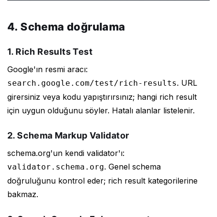
4. Schema doğrulama
1. Rich Results Test
Google'ın resmi aracı:
. URL
search.google.com/test/rich-results
girersiniz veya kodu yapıştırırsınız; hangi rich result
için uygun olduğunu söyler. Hatalı alanlar listelenir.
2. Schema Markup Validator
schema.org'un kendi validator'ı:
. Genel schema
validator.schema.org
doğruluğunu kontrol eder; rich result kategorilerine
bakmaz.