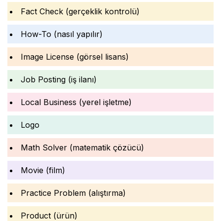
Fact Check (gerçeklik kontrolü)
How-To (nasıl yapılır)
Image License (görsel lisans)
Job Posting (iş ilanı)
Local Business (yerel işletme)
Logo
Math Solver (matematik çözücü)
Movie (film)
Practice Problem (alıştırma)
Product (ürün)