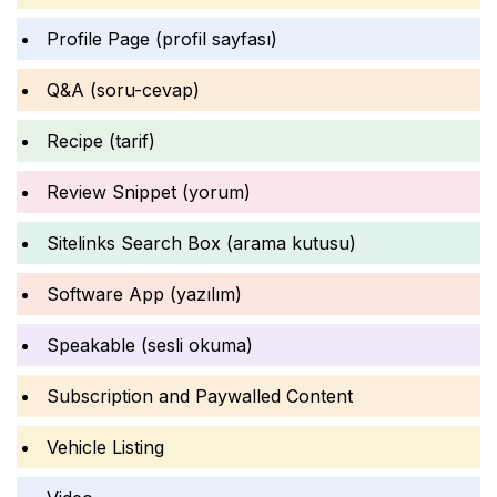
Profile Page (profil sayfası)
Q&A (soru-cevap)
Recipe (tarif)
Review Snippet (yorum)
Sitelinks Search Box (arama kutusu)
Software App (yazılım)
Speakable (sesli okuma)
Subscription and Paywalled Content
Vehicle Listing