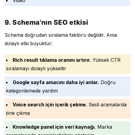
Video
9. Schema'nın SEO etkisi
Schema doğrudan sıralama faktörü değildir. Ama
dolaylı etki büyüktür:
Rich result tıklama oranını artırır.
Yüksek CTR
sıralamayı dolaylı yükseltir
Google sayfa amacını daha iyi anlar.
Doğru
kategorilemede yardım
Voice search için içerik çekme.
Sesli aramalarda
öne çıkma
Knowledge panel için veri kaynağı.
Marka