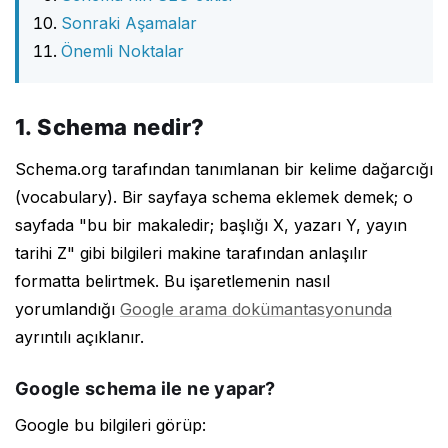
Sonraki Aşamalar
Önemli Noktalar
1. Schema nedir?
Schema.org tarafından tanımlanan bir kelime dağarcığı
(vocabulary). Bir sayfaya schema eklemek demek; o
sayfada "bu bir makaledir; başlığı X, yazarı Y, yayın
tarihi Z" gibi bilgileri makine tarafından anlaşılır
formatta belirtmek. Bu işaretlemenin nasıl
yorumlandığı
Google arama dokümantasyonunda
ayrıntılı açıklanır.
Google schema ile ne yapar?
Google bu bilgileri görüp: