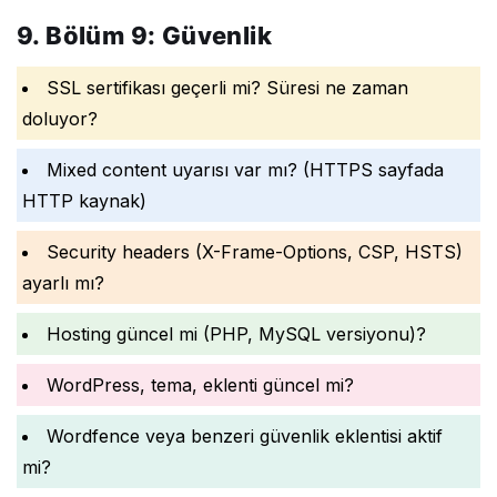
9. Bölüm 9: Güvenlik
SSL sertifikası geçerli mi? Süresi ne zaman
doluyor?
Mixed content uyarısı var mı? (HTTPS sayfada
HTTP kaynak)
Security headers (X-Frame-Options, CSP, HSTS)
ayarlı mı?
Hosting güncel mi (PHP, MySQL versiyonu)?
WordPress, tema, eklenti güncel mi?
Wordfence veya benzeri güvenlik eklentisi aktif
mi?