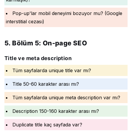
Pop-up'lar mobil deneyimi bozuyor mu? (Google
interstitial cezası)
5. Bölüm 5: On-page SEO
Title ve meta description
Tüm sayfalarda unique title var mı?
Title 50-60 karakter arası mı?
Tüm sayfalarda unique meta description var mı?
Description 150-160 karakter arası mı?
Duplicate title kaç sayfada var?