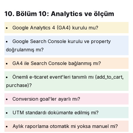
10. Bölüm 10: Analytics ve ölçüm
Google Analytics 4 (GA4) kurulu mu?
Google Search Console kurulu ve property
doğrulanmış mı?
GA4 ile Search Console bağlanmış mı?
Önemli e-ticaret event'leri tanımlı mı (add_to_cart,
purchase)?
Conversion goal'ler ayarlı mı?
UTM standardı dokümante edilmiş mi?
Aylık raporlama otomatik mi yoksa manuel mi?