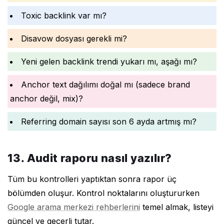
Toxic backlink var mı?
Disavow dosyası gerekli mi?
Yeni gelen backlink trendi yukarı mı, aşağı mı?
Anchor text dağılımı doğal mı (sadece brand
anchor değil, mix)?
Referring domain sayısı son 6 ayda artmış mı?
13. Audit raporu nasıl yazılır?
Tüm bu kontrolleri yaptıktan sonra rapor üç
bölümden oluşur. Kontrol noktalarını oluştururken
Google arama merkezi rehberlerini
temel almak, listeyi
güncel ve geçerli tutar.