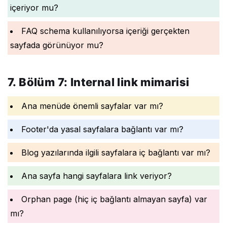
içeriyor mu?
FAQ schema kullanılıyorsa içeriği gerçekten
sayfada görünüyor mu?
7. Bölüm 7: Internal link mimarisi
Ana menüde önemli sayfalar var mı?
Footer'da yasal sayfalara bağlantı var mı?
Blog yazılarında ilgili sayfalara iç bağlantı var mı?
Ana sayfa hangi sayfalara link veriyor?
Orphan page (hiç iç bağlantı almayan sayfa) var
mı?