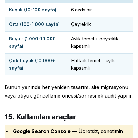
Küçük (10-100 sayfa)
6 ayda bir
Orta (100-1.000 sayfa)
Çeyreklik
Büyük (1.000-10.000
Aylık temel + çeyreklik
sayfa)
kapsamlı
Çok büyük (10.000+
Haftalık temel + aylık
sayfa)
kapsamlı
Bunun yanında her yeniden tasarım, site migrasyonu
veya büyük güncelleme öncesi/sonrası ek audit yapılır.
15. Kullanılan araçlar
Google Search Console
— Ücretsiz; denetimin