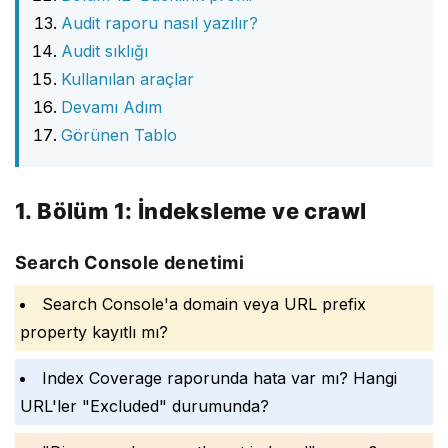
Audit raporu nasıl yazılır?
Audit sıklığı
Kullanılan araçlar
Devamı Adım
Görünen Tablo
1. Bölüm 1: İndeksleme ve crawl
Search Console denetimi
Search Console'a domain veya URL prefix
property kayıtlı mı?
Index Coverage raporunda hata var mı? Hangi
URL'ler "Excluded" durumunda?