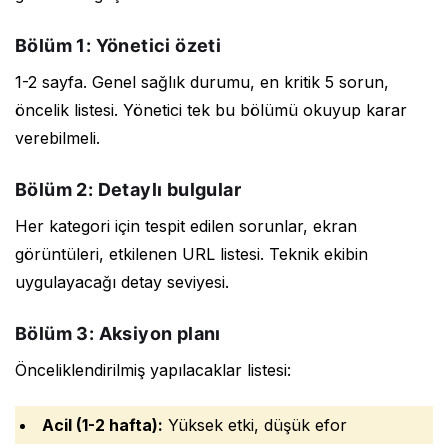
Bölüm 1: Yönetici özeti
1-2 sayfa. Genel sağlık durumu, en kritik 5 sorun,
öncelik listesi. Yönetici tek bu bölümü okuyup karar
verebilmeli.
Bölüm 2: Detaylı bulgular
Her kategori için tespit edilen sorunlar, ekran
görüntüleri, etkilenen URL listesi. Teknik ekibin
uygulayacağı detay seviyesi.
Bölüm 3: Aksiyon planı
Önceliklendirilmiş yapılacaklar listesi:
Acil (1-2 hafta):
Yüksek etki, düşük efor